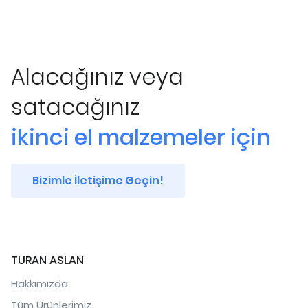
Alacağınız veya
satacağınız
ikinci el malzemeler için
Bizimle İletişime Geçin!
TURAN ASLAN
Hakkımızda
Tüm Ürünlerimiz