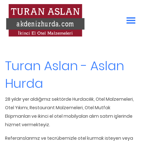
Turan Aslan - Aslan
Hurda
28 yıldır yer aldığımız sektörde Hurdacılık, Otel Malzemeleri,
Otel Yıkımı, Restaurant Malzemeleri, Otel Mutfak
Ekipmanları ve ikinci el otel mobilyaları alım satım işlerinde
hizmet vermekteyiz.
Referanslarımız ve tecrübemizle otel kurmak isteyen veya