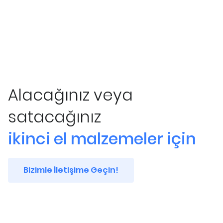
Alacağınız veya
satacağınız
ikinci el malzemeler için
Bizimle İletişime Geçin!