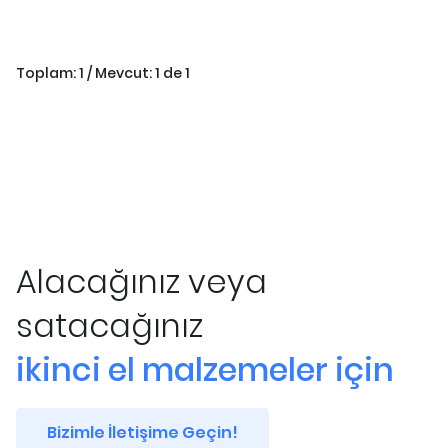
Toplam: 1 / Mevcut: 1 de 1
Alacağınız veya
satacağınız
ikinci el malzemeler için
Bizimle İletişime Geçin!